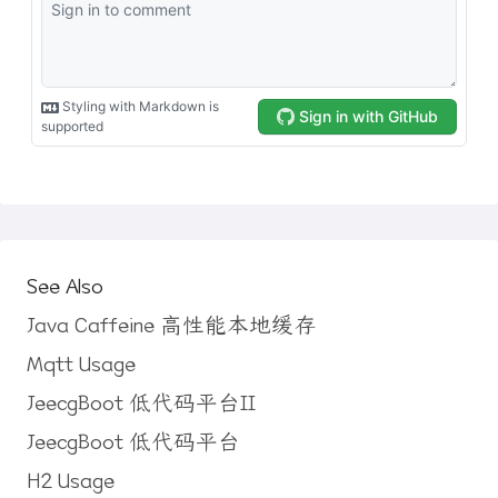
See Also
Java Caffeine 高性能本地缓存
Mqtt Usage
JeecgBoot 低代码平台II
JeecgBoot 低代码平台
H2 Usage