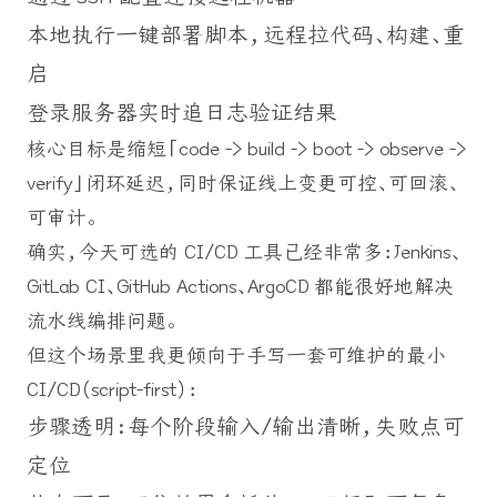
本地执行一键部署脚本，远程拉代码、构建、重
启
登录服务器实时追日志验证结果
核心目标是缩短「code -> build -> boot -> observe ->
verify」闭环延迟，同时保证线上变更可控、可回滚、
可审计。
确实，今天可选的 CI/CD 工具已经非常多：Jenkins、
GitLab CI、GitHub Actions、ArgoCD 都能很好地解决
流水线编排问题。
但这个场景里我更倾向于手写一套可维护的最小
CI/CD（script-first）：
步骤透明：每个阶段输入/输出清晰，失败点可
定位