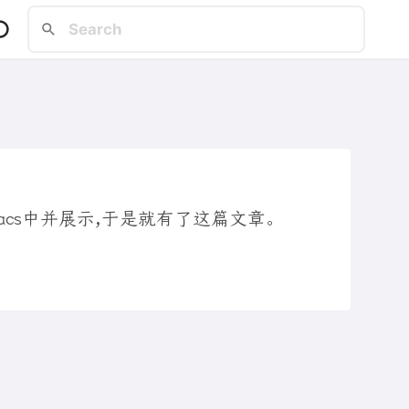
macs中并展示,于是就有了这篇文章。