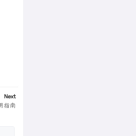
Next
 使用指南